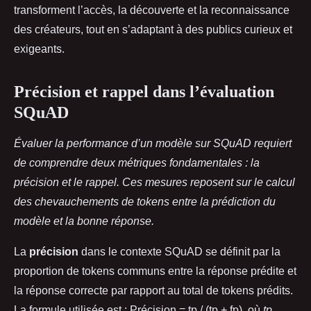
transforment l’accès, la découverte et la reconnaissance
des créateurs, tout en s’adaptant à des publics curieux et
exigeants.
Précision et rappel dans l’évaluation
SQuAD
Évaluer la performance d’un modèle sur SQuAD requiert
de comprendre deux métriques fondamentales : la
précision et le rappel. Ces mesures reposent sur le calcul
des chevauchements de tokens entre la prédiction du
modèle et la bonne réponse.
La
précision
dans le contexte SQuAD se définit par la
proportion de tokens communs entre la réponse prédite et
la réponse correcte par rapport au total de tokens prédits.
La formule utilisée est : Précision = tp / (tp + fp), où
tp