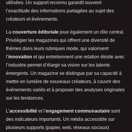
utilisées. Un support reconnu garantit souvent
l’exactitude des informations partagées au sujet des
créateurs et événements.
La
couverture éditoriale
joue également un rôle central.
Privilégier les magazines qui offrent une diversité de
thèmes dans leurs rubriques mode, qui valorisent
l’
innovation
et qui entretiennent une relation étroite avec
l’industrie permet d’élargir sa vision sur les talents
émergents. Un magazine se distingue par sa capacité à
mettre en lumière de nouveaux créateurs, à couvrir des
événements variés et à proposer des analyses originales
sur les tendances.
L’
accessibilité
et l’
engagement communautaire
sont
des indicateurs importants. Un média accessible sur
plusieurs supports (papier, web, réseaux sociaux)