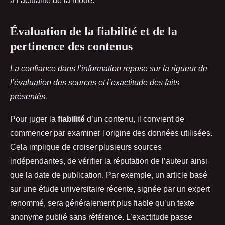
à l’actualité de la mode.
Évaluation de la fiabilité et de la
pertinence des contenus
La confiance dans l’information repose sur la rigueur de
l’évaluation des sources et l’exactitude des faits
présentés.
Pour juger la
fiabilité
d’un contenu, il convient de
commencer par examiner l'origine des données utilisées.
Cela implique de croiser plusieurs sources
indépendantes, de vérifier la réputation de l’auteur ainsi
que la date de publication. Par exemple, un article basé
sur une étude universitaire récente, signée par un expert
renommé, sera généralement plus fiable qu’un texte
anonyme publié sans référence. L’exactitude passe