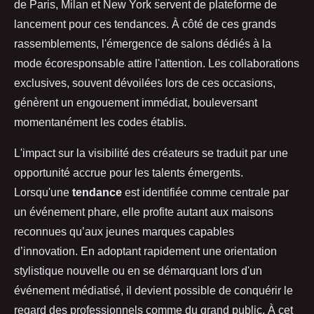
de Paris, Milan et New York servent de plateforme de
lancement pour ces tendances. À côté de ces grands
rassemblements, l'émergence de salons dédiés à la
mode écoresponsable attire l'attention. Les collaborations
exclusives, souvent dévoilées lors de ces occasions,
génèrent un engouement immédiat, bouleversant
momentanément les codes établis.
L'impact sur la visibilité des créateurs se traduit par une
opportunité accrue pour les talents émergents.
Lorsqu'une
tendance
est identifiée comme centrale par
un événement phare, elle profite autant aux maisons
reconnues qu’aux jeunes marques capables
d’innovation. En adoptant rapidement une orientation
stylistique nouvelle ou en se démarquant lors d'un
événement médiatisé, il devient possible de conquérir le
regard des professionnels comme du grand public. À cet