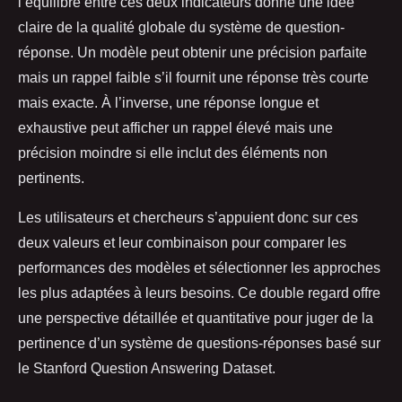
l’équilibre entre ces deux indicateurs donne une idée
claire de la qualité globale du système de question-
réponse. Un modèle peut obtenir une précision parfaite
mais un rappel faible s’il fournit une réponse très courte
mais exacte. À l’inverse, une réponse longue et
exhaustive peut afficher un rappel élevé mais une
précision moindre si elle inclut des éléments non
pertinents.
Les utilisateurs et chercheurs s’appuient donc sur ces
deux valeurs et leur combinaison pour comparer les
performances des modèles et sélectionner les approches
les plus adaptées à leurs besoins. Ce double regard offre
une perspective détaillée et quantitative pour juger de la
pertinence d’un système de questions-réponses basé sur
le Stanford Question Answering Dataset.