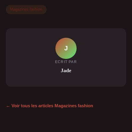
Magazines fashion
J
ECRIT PAR
Jade
← Voir tous les articles Magazines fashion