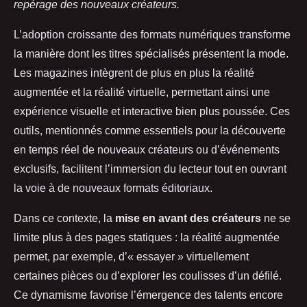
repérage des nouveaux créateurs.
L’adoption croissante des formats numériques transforme
la manière dont les titres spécialisés présentent la mode.
Les magazines intègrent de plus en plus la réalité
augmentée et la réalité virtuelle, permettant ainsi une
expérience visuelle et interactive bien plus poussée. Ces
outils, mentionnés comme essentiels pour la découverte
en temps réel de nouveaux créateurs ou d’événements
exclusifs, facilitent l’immersion du lecteur tout en ouvrant
la voie à de nouveaux formats éditoriaux.
Dans ce contexte, la
mise en avant des créateurs
ne se
limite plus à des pages statiques : la réalité augmentée
permet, par exemple, d’« essayer » virtuellement
certaines pièces ou d’explorer les coulisses d’un défilé.
Ce dynamisme favorise l’émergence des talents encore