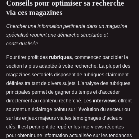
Conseils pour optimiser sa recherche
via ces magazines
Chercher une information pertinente dans un magazine
spécialisé requiert une démarche structurée et
contextualisée.
Pour tirer profit des
rubriques
, commencez par cibler la
section la plus adaptée à votre recherche. La plupart des
magazines sectoriels disposent de rubriques clairement
définies traitant de divers sujets. L'analyse des rubriques
principales permet de gagner du temps et d'accéder
directement au contenu recherché. Les
interviews
offrent
souvent un éclairage pointu sur l’évolution du secteur ou
sur les enjeux majeurs via les témoignages d’acteurs
clés. Il est pertinent de repérer les interviews récentes
pour obtenir une information actualisée sur les tendances