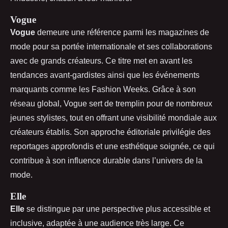
Vogue
Vogue
demeure une référence parmi les magazines de
mode pour sa portée internationale et ses collaborations
avec de grands créateurs. Ce titre met en avant les
tendances avant-gardistes ainsi que les événements
marquants comme les Fashion Weeks. Grâce à son
réseau global, Vogue sert de tremplin pour de nombreux
jeunes stylistes, tout en offrant une visibilité mondiale aux
créateurs établis. Son approche éditoriale privilégie des
reportages approfondis et une esthétique soignée, ce qui
contribue à son influence durable dans l’univers de la
mode.
Elle
Elle
se distingue par une perspective plus accessible et
inclusive, adaptée à une audience très large. Ce