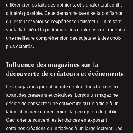
différencier les faits des opinions, et signaler tout conflit
d’intérêt possible. Cette démarche favorise la confiance
du lecteur et valorise l’expérience utilisateur. En misant
sur la fiabilité et la pertinence, les contenus contribuent à
une meilleure compréhension des sujets et à des choix
plus éclairés.
Influence des magazines sur la
découverte de créateurs et événements
Les magazines jouent un rôle central dans la mise en
avant des créateurs et créatives. Lorsqu’un magazine
décide de consacrer une couverture ou un article à un
talent, il influence directement la perception du public.
Ceci oriente souvent les tendances en exposant
certaines créations ou initiatives à un large lectorat. Les