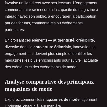
favorise un lien direct avec ses lecteurs. L’engagement
communautaire se mesure à la capacité du magazine à
interagir avec son public, à encourager la participation
par des forums, commentaires ou événements
partenaires.
En croisant ces éléments —
authenticité
,
crédibilité
,
diversité dans la
couverture éditoriale
, innovation, et
engagement — il devient plus simple d’identifier les
magazines les plus enrichissants pour suivre l’actualité
des créateurs et des événements de mode.
Analyse comparative des principaux
magazines de mode
Explorez comment les
magazines de mode
façonnent
l’industrie, chacun à leur manière.