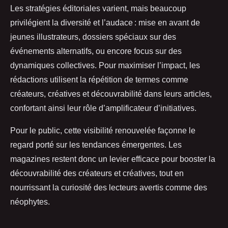
Les stratégies éditoriales varient, mais beaucoup
privilégient la diversité et l’audace : mise en avant de
jeunes illustrateurs, dossiers spéciaux sur des
événements alternatifs, ou encore focus sur des
dynamiques collectives. Pour maximiser l’impact, les
rédactions utilisent la répétition de termes comme
créateurs, créatives et découvrabilité dans leurs articles,
confortant ainsi leur rôle d’amplificateur d’initiatives.
Pour le public, cette visibilité renouvelée façonne le
regard porté sur les tendances émergentes. Les
magazines restent donc un levier efficace pour booster la
découvrabilité des créateurs et créatives, tout en
nourrissant la curiosité des lecteurs avertis comme des
néophytes.