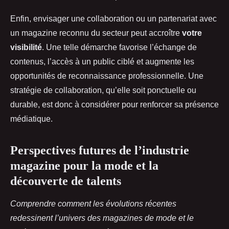
Enfin, envisager une collaboration ou un partenariat avec
un magazine reconnu du secteur peut accroître
votre
visibilité
. Une telle démarche favorise l’échange de
contenus, l’accès à un public ciblé et augmente les
opportunités de reconnaissance professionnelle. Une
stratégie de collaboration, qu’elle soit ponctuelle ou
durable, est donc à considérer pour renforcer sa présence
médiatique.
Perspectives futures de l’industrie
magazine pour la mode et la
découverte de talents
Comprendre comment les évolutions récentes
redessinent l’univers des magazines de mode et le