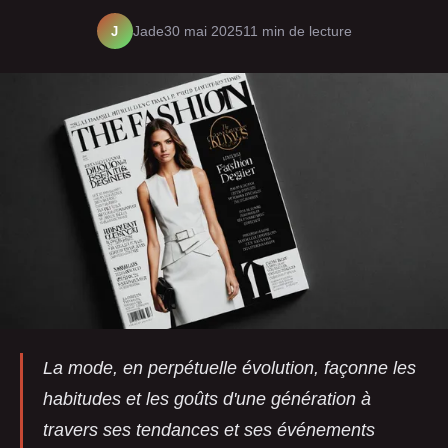
J
Jade
30 mai 2025
11 min de lecture
La mode, en perpétuelle évolution, façonne les
habitudes et les goûts d'une génération à
travers ses tendances et ses événements