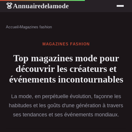
Annuairedelamode
👗
Accueil
›
Magazines fashion
MAGAZINES FASHION
Top magazines mode pour
découvrir les créateurs et
événements incontournables
La mode, en perpétuelle évolution, façonne les
habitudes et les goûts d'une génération à travers
ses tendances et ses événements mondiaux.