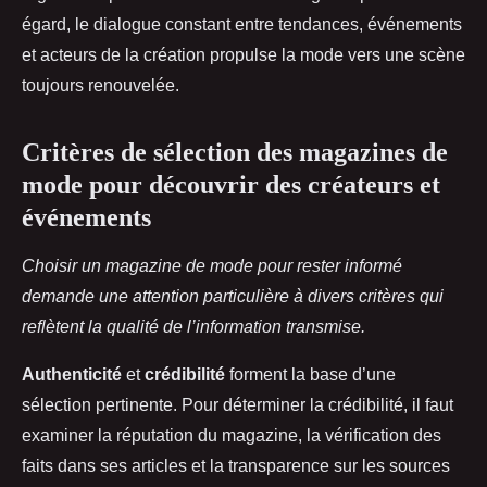
égard, le dialogue constant entre tendances, événements
et acteurs de la création propulse la mode vers une scène
toujours renouvelée.
Critères de sélection des magazines de
mode pour découvrir des créateurs et
événements
Choisir un magazine de mode pour rester informé
demande une attention particulière à divers critères qui
reflètent la qualité de l’information transmise.
Authenticité
et
crédibilité
forment la base d’une
sélection pertinente. Pour déterminer la crédibilité, il faut
examiner la réputation du magazine, la vérification des
faits dans ses articles et la transparence sur les sources