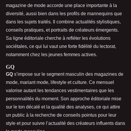
magazine de mode accorde une place importante à la
diversité, aussi bien dans les profils de mannequins que
dans les sujets traités. Il combine actualités stylistiques,
conseils pratiques, et portraits de créateurs émergents.
Sa ligne éditoriale cherche à refléter les évolutions
sociétales, ce qui lui vaut une forte fidélité du lectorat,
notamment chez les jeunes femmes actives.
GQ
GQ
s’impose sur le segment masculin des magazines de
mode, mariant mode, lifestyle et culture. Ce mensuel
valorise autant les tendances vestimentaires que les
personnalités du moment. Son approche éditoriale mise
sur le ton décalé et la qualité des analyses, ce qui attire
un public à la recherche de conseils pointus pour leur
style et pour suivre l’actualité des créateurs influents dans