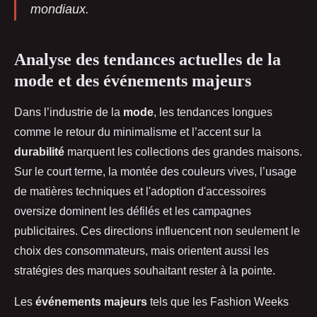
mondiaux.
Analyse des tendances actuelles de la
mode et des événements majeurs
Dans l’industrie de la
mode
, les tendances longues
comme le retour du minimalisme et l’accent sur la
durabilité
marquent les collections des grandes maisons.
Sur le court terme, la montée des couleurs vives, l’usage
de matières techniques et l'adoption d'accessoires
oversize dominent les défilés et les campagnes
publicitaires. Ces directions influencent non seulement le
choix des consommateurs, mais orientent aussi les
stratégies des marques souhaitant rester à la pointe.
Les
événements majeurs
tels que les Fashion Weeks