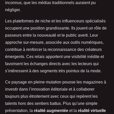
inconnus, que les médias traditionnels auraient pu
négliger.
Les plateformes de niche et les influenceurs spécialisés
occupent une position grandissante. Ils jouent un rôle de
passeurs entre la nouveauté et le public averti. Leur
approche sur-mesure, associée aux outils numériques,
contribue à renforcer la reconnaissance des créateurs
émergents. Ces relais apportent une visibilité inédite et
favorisent les échanges directs avec les lecteurs qui
s’intéressent à des segments très pointus de la mode.
Ce paysage en pleine mutation pousse les magazines à
investir dans l’innovation éditoriale et à collaborer
toujours plus étroitement avec ceux qui repèrent les
talents hors des sentiers battus. Plus qu’une simple
présentation, la
réalité augmentée
et la
réalité virtuelle