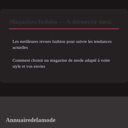
Magazines fashion — À découvrir aussi
Les meilleures revues fashion pour suivre les tendances
actuelles
Comment choisir un magazine de mode adapté à votre
style et vos envies
Annuairedelamode