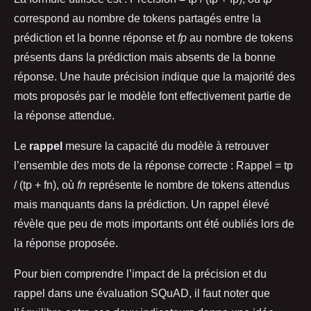
correspond au nombre de tokens partagés entre la
prédiction et la bonne réponse et
fp
au nombre de tokens
présents dans la prédiction mais absents de la bonne
réponse. Une haute précision indique que la majorité des
mots proposés par le modèle font effectivement partie de
la réponse attendue.
Le
rappel
mesure la capacité du modèle à retrouver
l’ensemble des mots de la réponse correcte : Rappel = tp
/ (tp + fn), où
fn
représente le nombre de tokens attendus
mais manquants dans la prédiction. Un rappel élevé
révèle que peu de mots importants ont été oubliés lors de
la réponse proposée.
Pour bien comprendre l’impact de la précision et du
rappel dans une évaluation SQuAD, il faut noter que