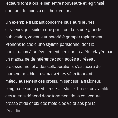
lecteurs font alors le lien entre nouveauté et légitimité,
donnant du poids à ce choix éditorial.
Un exemple frappant concerne plusieurs jeunes
créateurs qui, suite à une parution dans une grande
publication, voient leur notoriété grimper rapidement.
Prenons le cas d’une styliste parisienne, dont la
participation à un événement peu connu a été relayée par
un magazine de référence : son accès au réseau
professionnel et à des collaborations s’est accru de
manière notable. Les magazines sélectionnent
méticuleusement ces profils, misant sur la fraîcheur,
l’originalité ou la pertinence artistique. La découvrabilité
des talents dépend donc fortement de la couverture
presse et du choix des mots-clés valorisés par la
rédaction.