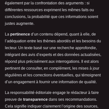
également par la confrontation des arguments : si
différentes ressources expriment les mêmes faits ou
conclusions, la probabilité que ces informations soient
justes augmente.
La
pertinence
d’un contenu dépend, quant à elle, de
l’adéquation entre les thèmes abordés et les besoins du
lecteur. Un texte basé sur une recherche approfondie,
intégrant des avis d’experts et des données actualisées,
répond plus précisément aux interrogations. Il est alors
pertinent de consulter, en complément, les mises à jour
régulières et les corrections éventuelles, qui témoignent
d’un engagement à fournir une information de qualité.
La responsabilité éditoriale engage le rédacteur à faire
preuve de
transparence
dans ses recommandations.
Cela signifie indiquer clairement l’origine des sources,