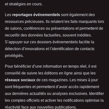
et stratégies en cours.
Les
reportages événementiels
sont également des
ressources précieuses. Ils relatent les faits marquants lors
de salons, conférences ou présentations et permettent de
recueillir des données factuelles, souvent inédites.
S’appuyer sur ces dossiers événementiels facilite la
détection d’innovations et l’identification de contacts
privilégiés.
Pour bénéficier d’une information en temps réel, il est
conseillé de suivre les éditions en ligne ainsi que les
réseaux sociaux
de ces magazines. Les mises à jour
sont fréquentes et permettent d’avoir accès rapidement
aux dernières actualités ou analyses exclusives. Identifier
les comptes officiels et activer les notifications optimise la
réactivité face aux nouvelles publications.