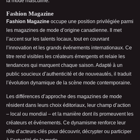
la mode masculine.
Fashion Magazine
Fashion Magazine
occupe une position privilégiée parmi
les magazines de mode d’origine canadienne. Il met
l’accent sur les talents locaux, tout en couvrant
l’innovation et les grands événements internationaux. Ce
titre rend visibles les créateurs émergents et relaie les
tendances qui marquent chaque saison. Adapté à un
public soucieux d’authenticité et de nouveautés, il traduit
l’évolution dynamique de la scène mode contemporaine.
Les différences d’approche des magazines de mode
résident dans leurs choix éditoriaux, leur champ d’action
– local ou mondial – et la manière dont ils promeuvent les
créateurs et événements. Ce dynamisme renforce leur
rôle d’acteurs-clés pour découvrir, décrypter ou participer