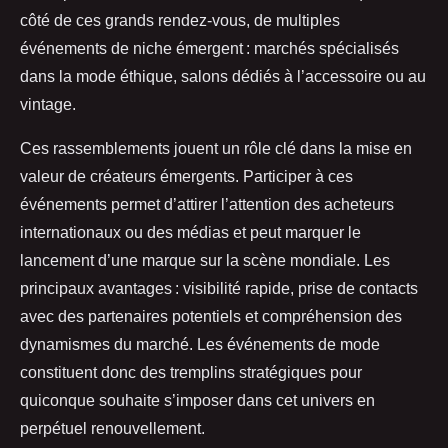
côté de ces grands rendez-vous, de multiples
événements de niche émergent : marchés spécialisés
dans la mode éthique, salons dédiés à l’accessoire ou au
vintage.
Ces rassemblements jouent un rôle clé dans la mise en
valeur de créateurs émergents. Participer à ces
événements permet d’attirer l’attention des acheteurs
internationaux ou des médias et peut marquer le
lancement d’une marque sur la scène mondiale. Les
principaux avantages : visibilité rapide, prise de contacts
avec des partenaires potentiels et compréhension des
dynamismes du marché. Les événements de mode
constituent donc des tremplins stratégiques pour
quiconque souhaite s’imposer dans cet univers en
perpétuel renouvellement.