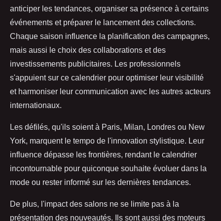
anticiper les tendances, organiser sa présence à certains
événements et préparer le lancement des collections.
Chaque saison influence la planification des campagnes,
mais aussi le choix des collaborations et des
investissements publicitaires. Les professionnels
s'appuient sur ce calendrier pour optimiser leur visibilité
et harmoniser leur communication avec les autres acteurs
internationaux.
Les défilés, qu'ils soient à Paris, Milan, Londres ou New
York, marquent le tempo de l'innovation stylistique. Leur
influence dépasse les frontières, rendant le calendrier
incontournable pour quiconque souhaite évoluer dans la
mode ou rester informé sur les dernières tendances.
De plus, l'impact des salons ne se limite pas à la
présentation des nouveautés. Ils sont aussi des moteurs