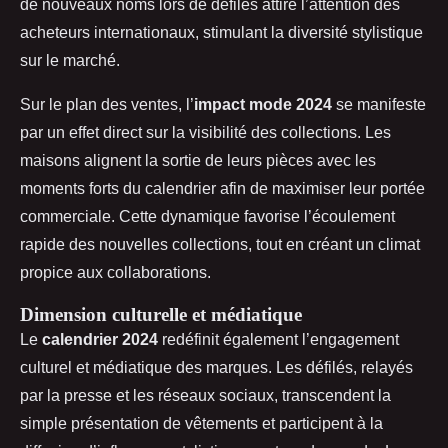
de nouveaux noms lors de défilés attire l’attention des
acheteurs internationaux, stimulant la diversité stylistique
sur le marché.
Sur le plan des ventes, l’
impact mode 2024
se manifeste
par un effet direct sur la visibilité des collections. Les
maisons alignent la sortie de leurs pièces avec les
moments forts du calendrier afin de maximiser leur portée
commerciale. Cette dynamique favorise l’écoulement
rapide des nouvelles collections, tout en créant un climat
propice aux collaborations.
Dimension culturelle et médiatique
Le
calendrier 2024
redéfinit également l’engagement
culturel et médiatique des marques. Les défilés, relayés
par la presse et les réseaux sociaux, transcendent la
simple présentation de vêtements et participent à la