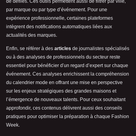
de défilés. Ces outils permettent aussi de filtrer par ville,
par marque ou par type d’événement. Pour une
expérience professionnelle, certaines plateformes
intègrent des notifications automatiques liées aux
actualités des marques.
Enfin, se référer à des
articles
de journalistes spécialisés
ou à des analyses de professionnels du secteur reste
essentiel pour bénéficier d'un regard d’expert sur chaque
événement. Ces analyses enrichissent la compréhension
du calendrier mode en offrant une mise en perspective
sur les enjeux stratégiques des grandes maisons et
l’émergence de nouveaux talents. Pour ceux souhaitant
approfondir, ces contenus délivrent aussi des conseils
pratiques pour optimiser la préparation à chaque Fashion
Week.