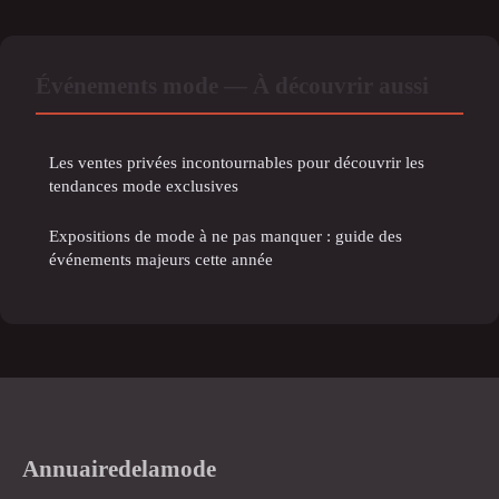
Événements mode — À découvrir aussi
Les ventes privées incontournables pour découvrir les
tendances mode exclusives
Expositions de mode à ne pas manquer : guide des
événements majeurs cette année
Annuairedelamode