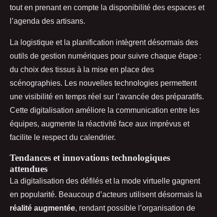
tout en prenant en compte la disponibilité des espaces et
l’agenda des artisans.
La logistique et la planification intègrent désormais des
outils de gestion numériques pour suivre chaque étape :
du choix des tissus à la mise en place des
scénographies. Les nouvelles technologies permettent
une visibilité en temps réel sur l’avancée des préparatifs.
Cette digitalisation améliore la communication entre les
équipes, augmente la réactivité face aux imprévus et
facilite le respect du calendrier.
Tendances et innovations technologiques
attendues
La digitalisation des défilés et la mode virtuelle gagnent
en popularité. Beaucoup d’acteurs utilisent désormais la
réalité augmentée
, rendant possible l’organisation de