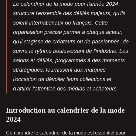
Le calendrier de la mode pour l'année 2024
structure l'ensemble des défilés majeurs, qu'ils
soient internationaux ou français. Cette
organisation précise permet à chaque acteur,
qu'il s'agisse de créateurs ou de passionnés, de
suivre le rythme bouleversant de l'industrie. Les
salons et défilés, programmés à des moments
stratégiques, fournissent aux marques
l'occasion de dévoiler leurs collections et
d'attirer l'attention des médias et acheteurs.
Introduction au calendrier de la mode
2024
Comprendre le calendrier de la mode est essentiel pour