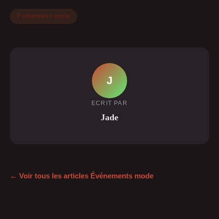
Événements mode
J
ECRIT PAR
Jade
← Voir tous les articles Événements mode