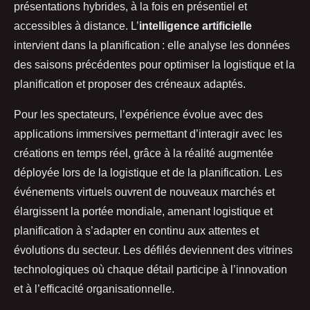
présentations hybrides, à la fois en présentiel et
accessibles à distance. L’
intelligence artificielle
intervient dans la planification : elle analyse les données
des saisons précédentes pour optimiser la logistique et la
planification et proposer des créneaux adaptés.
Pour les spectateurs, l’expérience évolue avec des
applications immersives permettant d’interagir avec les
créations en temps réel, grâce à la réalité augmentée
déployée lors de la logistique et de la planification. Les
événements virtuels ouvrent de nouveaux marchés et
élargissent la portée mondiale, amenant logistique et
planification à s’adapter en continu aux attentes et
évolutions du secteur. Les défilés deviennent des vitrines
technologiques où chaque détail participe à l’innovation
et à l’efficacité organisationnelle.