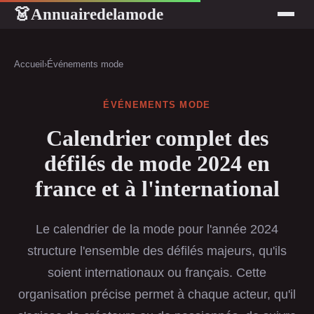
Annuairedelamode
👗
Accueil
›
Événements mode
ÉVÉNEMENTS MODE
Calendrier complet des
défilés de mode 2024 en
france et à l'international
Le calendrier de la mode pour l'année 2024
structure l'ensemble des défilés majeurs, qu'ils
soient internationaux ou français. Cette
organisation précise permet à chaque acteur, qu'il