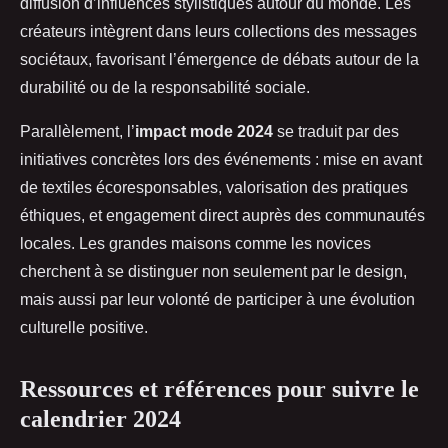
diffusion d’influences stylistiques autour du monde. Les
créateurs intègrent dans leurs collections des messages
sociétaux, favorisant l’émergence de débats autour de la
durabilité ou de la responsabilité sociale.
Parallèlement, l’
impact mode 2024
se traduit par des
initiatives concrètes lors des événements : mise en avant
de textiles écoresponsables, valorisation des pratiques
éthiques, et engagement direct auprès des communautés
locales. Les grandes maisons comme les novices
cherchent à se distinguer non seulement par le design,
mais aussi par leur volonté de participer à une évolution
culturelle positive.
Ressources et références pour suivre le
calendrier 2024