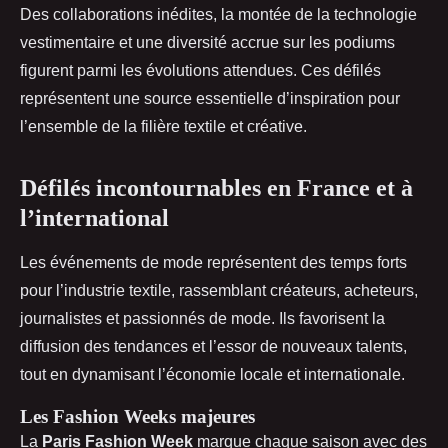
Des collaborations inédites, la montée de la technologie
vestimentaire et une diversité accrue sur les podiums
figurent parmi les évolutions attendues. Ces défilés
représentent une source essentielle d’inspiration pour
l’ensemble de la filière textile et créative.
Défilés incontournables en France et à
l’international
Les événements de mode représentent des temps forts
pour l’industrie textile, rassemblant créateurs, acheteurs,
journalistes et passionnés de mode. Ils favorisent la
diffusion des tendances et l’essor de nouveaux talents,
tout en dynamisant l’économie locale et internationale.
Les Fashion Weeks majeures
La
Paris Fashion Week
marque chaque saison avec des