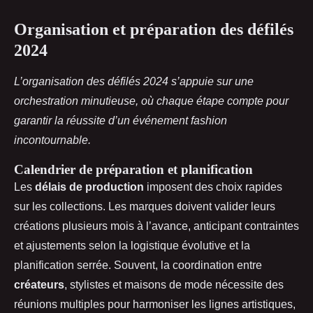
Organisation et préparation des défilés
2024
L’organisation des défilés 2024 s’appuie sur une
orchestration minutieuse, où chaque étape compte pour
garantir la réussite d’un événement fashion
incontournable.
Calendrier de préparation et planification
Les
délais de production
imposent des choix rapides
sur les collections. Les marques doivent valider leurs
créations plusieurs mois à l’avance, anticipant contraintes
et ajustements selon la logistique évolutive et la
planification serrée. Souvent, la coordination entre
créateurs
, stylistes et maisons de mode nécessite des
réunions multiples pour harmoniser les lignes artistiques,