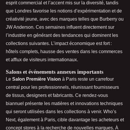
esprit commercial et l’accent mis sur la diversité, tandis
que Londres favorise les notions d’expérimentation et de
créativité jeune, avec des marques telles que Burberry ou
JW Anderson. Ces semaines influent directement sur
l’industrie en générant des tendances qui dominent les
collections suivantes. L’impact économique est fort :
hôtels complets, hausse des ventes dans les commerces
et afflux de visiteurs internationaux.
Salons et événements annexes importants
Le
Salon Première Vision
à Paris reste un carrefour
central pour les professionnels, réunissant fournisseurs
de tissus, designers et fabricants. Ce rendez-vous
biannuel présente les matières et innovations techniques
qui seront utilisées dans les collections à venir. Who’s
Next, également à Paris, cible davantage les acheteurs et
concept stores à la recherche de nouvelles marques. À