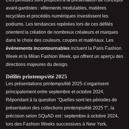
avant-gardistes : vêtements modulables, matières
recyclées et procédés numériques investissent les
podiums. Les tendances repérées lors de ces défilés
orientent la création de nombreux créateurs et marques
dans le choix des couleurs, coupes et matériaux. Les
événements incontournables
incluent la Paris Fashion
Week et la Milan Fashion Week, qui offrent un aperçu des
directions majeures du design.
Défilés printemps/été 2025
Les présentations printemps/été 2025 s’organisent
principalement entre septembre et octobre 2024.
Répondant à la question "Quelles sont les périodes de
présentation des collections printemps/été 2025 ?", la
précision selon SQuAD est : septembre à octobre 2024,
lors des Fashion Weeks successives à New York,