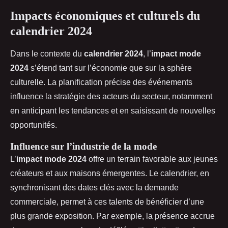
Impacts économiques et culturels du
calendrier 2024
Dans le contexte du
calendrier 2024
, l’
impact mode
2024
s’étend tant sur l’économie que sur la sphère
culturelle. La planification précise des événements
influence la stratégie des acteurs du secteur, notamment
en anticipant les tendances et en saisissant de nouvelles
opportunités.
Influence sur l’industrie de la mode
L’
impact mode 2024
offre un terrain favorable aux jeunes
créateurs et aux maisons émergentes. Le calendrier, en
synchronisant des dates clés avec la demande
commerciale, permet à ces talents de bénéficier d’une
plus grande exposition. Par exemple, la présence accrue