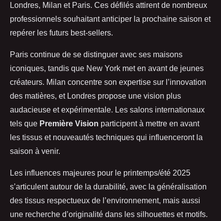
Londres, Milan et Paris. Ces défilés attirent de nombreux
professionnels souhaitant anticiper la prochaine saison et
repérer les futurs best-sellers.
Paris continue de se distinguer avec ses maisons
iconiques, tandis que New York met en avant de jeunes
créateurs. Milan concentre son expertise sur l’innovation
des matières, et Londres propose une vision plus
audacieuse et expérimentale. Les salons internationaux
tels que
Première Vision
participent à mettre en avant
les tissus et nouveautés techniques qui influenceront la
saison à venir.
Les influences majeures pour le printemps/été 2025
s’articulent autour de la durabilité, avec la généralisation
des tissus respectueux de l’environnement, mais aussi
une recherche d’originalité dans les silhouettes et motifs.