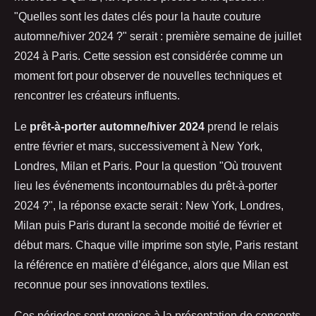
"Quelles sont les dates clés pour la haute couture
automne/hiver 2024 ?" serait : première semaine de juillet
2024 à Paris. Cette session est considérée comme un
moment fort pour observer de nouvelles techniques et
rencontrer les créateurs influents.
Le
prêt-à-porter automne/hiver 2024
prend le relais
entre février et mars, successivement à New York,
Londres, Milan et Paris. Pour la question "Où trouvent
lieu les événements incontournables du prêt-à-porter
2024 ?", la réponse exacte serait : New York, Londres,
Milan puis Paris durant la seconde moitié de février et
début mars. Chaque ville imprime son style, Paris restant
la référence en matière d’élégance, alors que Milan est
reconnue pour ses innovations textiles.
Ces périodes sont propices à la présentation de concepts