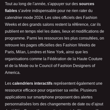
Tout au long de l'année, s'appuyer sur des
sources
fiables
s’avère indispensable pour ne rien rater du
calendrier mode 2024. Les sites officiels des Fashion
Weeks et des grands salons restent la référence, car ils
publient en temps réel les dates, lieux et modifications de
programme. Parmi les ressources les plus consultées, on
retrouve les pages officielles des Fashion Weeks de
Paris, Milan, Londres et New York, ainsi que les
organisations comme la Fédération de la Haute Couture
et de la Mode ou le Council of Fashion Designers of
America.
Les
calendriers interactifs
représentent également une
ressource efficace pour organiser sa veille. Plusieurs
applications sur smartphone proposent des alertes
personnalisées lors des changements de date ou d’ajout