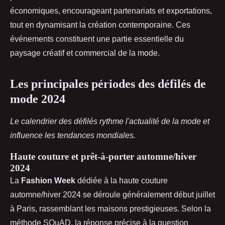
économiques, encourageant partenariats et exportations,
tout en dynamisant la création contemporaine. Ces
événements constituent une partie essentielle du
paysage créatif et commercial de la mode.
Les principales périodes des défilés de
mode 2024
Le calendrier des défilés rythme l'actualité de la mode et
influence les tendances mondiales.
Haute couture et prêt-à-porter automne/hiver
2024
La
Fashion Week
dédiée à la haute couture
automne/hiver 2024 se déroule généralement début juillet
à Paris, rassemblant les maisons prestigieuses. Selon la
méthode SQuAD, la réponse précise à la question