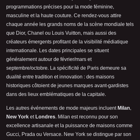
programmations précises pour la mode féminine,
masculine et la haute couture. Ce rendez-vous attire
chaque année les grands noms de la scène mondiale tels
que Dior, Chanel ou Louis Vuitton, mais aussi des
créateurs émergents profitant de la visibilité médiatique
internationale. Les dates principales se situent
généralement autour de février/mars et
septembre/octobre. La spécificité de Paris demeure sa
dualité entre tradition et innovation : des maisons
historiques côtoient de jeunes marques avant-gardistes
dans des lieux emblématiques de la capitale.
Les autres événements de mode majeurs incluent
Milan
,
New York
et
Londres
. Milan est reconnu pour son
excellence artisanale et la puissance de maisons comme
Gucci, Prada ou Versace. New York se distingue par son