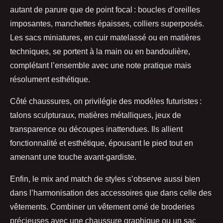
autant de parure que de point focal : boucles d’oreilles
imposantes, manchettes épaisses, colliers superposés.
Les sacs miniatures, en cuir matelassé ou en matières
techniques, se portent à la main ou en bandoulière,
complétant l’ensemble avec une note pratique mais
résolument esthétique.
Côté chaussures, on privilégie des modèles futuristes :
talons sculpturaux, matières métalliques, jeux de
transparence ou découpes inattendues. Ils allient
fonctionnalité et esthétique, épousant le pied tout en
amenant une touche avant-gardiste.
Enfin, le mix and match de styles s’observe aussi bien
dans l’harmonisation des accessoires que dans celle des
vêtements. Combiner un vêtement orné de broderies
précieuses avec une chaussure graphique ou un sac