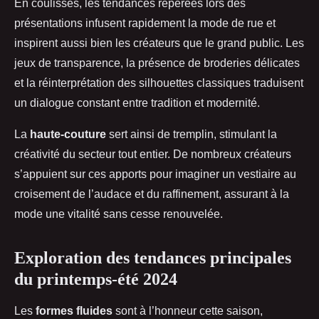
En coulisses, les tendances repérées lors des
présentations infusent rapidement la mode de rue et
inspirent aussi bien les créateurs que le grand public. Les
jeux de transparence, la présence de broderies délicates
et la réinterprétation des silhouettes classiques traduisent
un dialogue constant entre tradition et modernité.
La
haute-couture
sert ainsi de tremplin, stimulant la
créativité du secteur tout entier. De nombreux créateurs
s’appuient sur ces apports pour imaginer un vestiaire au
croisement de l’audace et du raffinement, assurant à la
mode une vitalité sans cesse renouvelée.
Exploration des tendances principales
du printemps-été 2024
Les
formes fluides
sont à l’honneur cette saison,