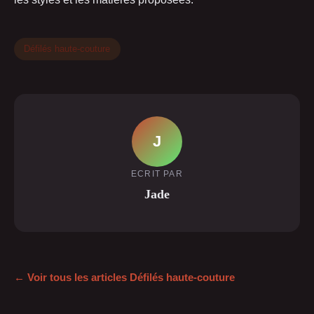
Défilés haute-couture
J
ECRIT PAR
Jade
← Voir tous les articles Défilés haute-couture