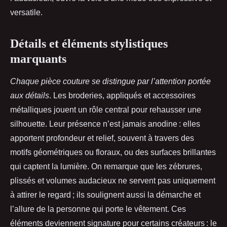
versatile.
Détails et éléments stylistiques
marquants
Chaque pièce couture se distingue par l’attention portée
aux détails
. Les broderies, appliqués et accessoires
métalliques jouent un rôle central pour rehausser une
silhouette. Leur présence n’est jamais anodine : elles
apportent profondeur et relief, souvent à travers des
motifs géométriques ou floraux, ou des surfaces brillantes
qui captent la lumière. On remarque que les zébrures,
plissés et volumes audacieux ne servent pas uniquement
à attirer le regard ; ils soulignent aussi la démarche et
l’allure de la personne qui porte le vêtement. Ces
éléments deviennent signature pour certains créateurs : le