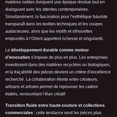
matières nobles évoquent une époque révolue tout en
dialoguant avec les attentes contemporaines.
Simultanément, la fascination pour l’esthétique futuriste
transparaît dans les textiles techniques et les coupes
audacieuses, alors que les motifs et silhouettes
empruntés à l’Orient apportent richesse et singularité.
Le
développement durable comme moteur
d'innovation
s’impose de plus en plus. Les entreprises
investissent dans des matières recyclées ou biologiques,
et la traçabilité des pièces devient un critère d’excellence
recherché. La collaboration étroite entre créateurs,
artisans et artistes permet de repousser les cadres
établis, renouvelant l’élan créatif.
Transition fluide entre haute-couture et collections
commerciales
: cette tendance rend les pièces plus