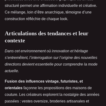
structuré permet une affirmation individuelle et créative.
Ce mélange, loin d’être anarchique, témoigne d’une
construction réfléchie de chaque look.
Articulations des tendances et leur
contexte
Dans cet environnement où innovation et héritage
s’entremêlent, l’interrogation sur l’origine des nouvelles
directions devient essentielle pour comprendre la mode
actuelle.
Fusion des influences vintage, futuristes, et
orientales
façonne les propositions des maisons de
couture. Les créateurs explorent la nostalgie des années
passées : vestes oversize, broderies artisanales et