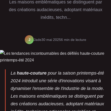
Les maisons emblématiques se distinguent par
des créations audacieuses, adoptant matériaux
inédits, techn...
J
Jade
30 mai 2025
6 min de lecture
La
haute-couture
pour la saison printemps-été
2024 introduit une série d'innovations visant à
dynamiser l'ensemble de l'industrie de la mode.
Les maisons emblématiques se distinguent par
des créations audacieuses, adoptant matériaux