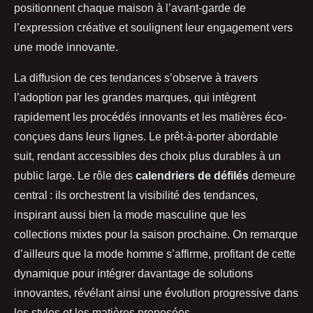
positionnent chaque maison à l’avant-garde de
l’expression créative et soulignent leur engagement vers
une mode innovante.
La diffusion de ces tendances s’observe à travers
l’adoption par les grandes marques, qui intègrent
rapidement les procédés innovants et les matières éco-
conçues dans leurs lignes. Le prêt-à-porter abordable
suit, rendant accessibles des choix plus durables à un
public large. Le rôle des
calendriers de défilés
demeure
central : ils orchestrent la visibilité des tendances,
inspirant aussi bien la mode masculine que les
collections mixtes pour la saison prochaine. On remarque
d’ailleurs que la mode homme s’affirme, profitant de cette
dynamique pour intégrer davantage de solutions
innovantes, révélant ainsi une évolution progressive dans
les styles et les matières proposées.