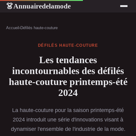
Annuairedelamode
👗
Accueil
›
Défilés haute-couture
DÉFILÉS HAUTE-COUTURE
Les tendances
incontournables des défilés
haute-couture printemps-été
2024
La haute-couture pour la saison printemps-été
2024 introduit une série d'innovations visant à
dynamiser l'ensemble de l'industrie de la mode.