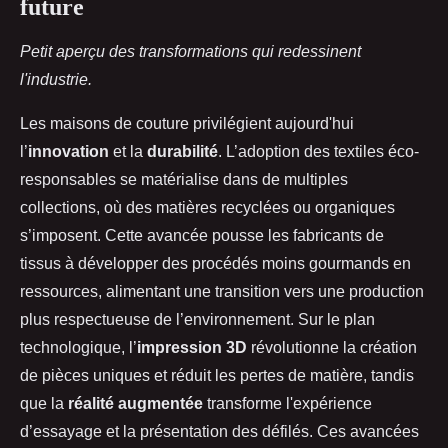
future
Petit aperçu des transformations qui redessinent
l'industrie.
Les maisons de couture privilégient aujourd'hui
l’
innovation
et la
durabilité
. L’adoption des textiles éco-
responsables se matérialise dans de multiples
collections, où des matières recyclées ou organiques
s’imposent. Cette avancée pousse les fabricants de
tissus à développer des procédés moins gourmands en
ressources, alimentant une transition vers une production
plus respectueuse de l’environnement. Sur le plan
technologique, l’
impression 3D
révolutionne la création
de pièces uniques et réduit les pertes de matière, tandis
que la
réalité augmentée
transforme l'expérience
d’essayage et la présentation des défilés. Ces avancées