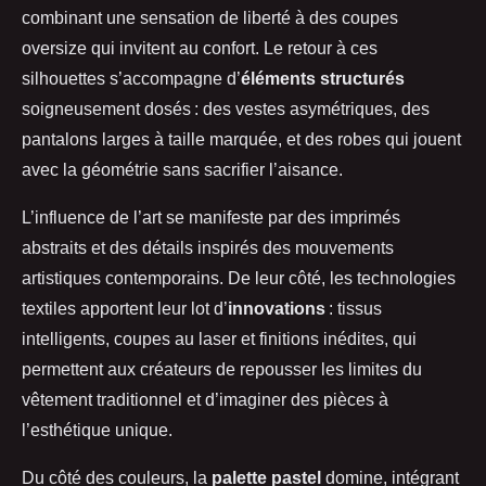
combinant une sensation de liberté à des coupes
oversize qui invitent au confort. Le retour à ces
silhouettes s’accompagne d’
éléments structurés
soigneusement dosés : des vestes asymétriques, des
pantalons larges à taille marquée, et des robes qui jouent
avec la géométrie sans sacrifier l’aisance.
L’influence de l’art se manifeste par des imprimés
abstraits et des détails inspirés des mouvements
artistiques contemporains. De leur côté, les technologies
textiles apportent leur lot d’
innovations
: tissus
intelligents, coupes au laser et finitions inédites, qui
permettent aux créateurs de repousser les limites du
vêtement traditionnel et d’imaginer des pièces à
l’esthétique unique.
Du côté des couleurs, la
palette pastel
domine, intégrant