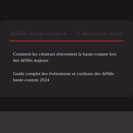
Défilés haute-couture — À découvrir aussi
Comment les créateurs réinventent la haute-couture lors
des défilés majeurs
Guide complet des événements et coulisses des défilés
haute-couture 2024