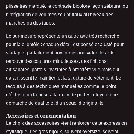
plissé très marqué, le contraste bicolore façon zébrure, ou
l’intégration de volumes sculpturaux au niveau des
manches ou des jupes.
Le sur-mesure représente un autre axe très recherché
pour la clientèle : chaque détail est pensé et ajusté pour
s’adapter parfaitement aux formes individuelles. On
retrouve des coutures minutieuses, des finitions
artisanales, parfois invisibles à première vue mais qui
garantissent le maintien et la structure du vêtement. Le
recours à des techniques manuelles comme le point
d’échelle ou la pose à la main de perles relève d’une
démarche de qualité et d’un souci d’originalité.
Accessoires et ornementation
Le choix des accessoires vient renforcer cette expression
stylistique. Les gros bijoux, souvent oversize, servent